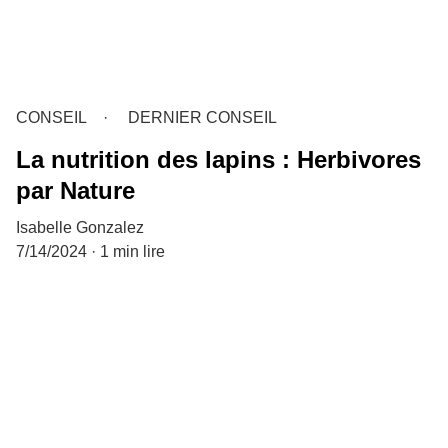
CONSEIL
DERNIER CONSEIL
La nutrition des lapins : Herbivores
par Nature
Isabelle Gonzalez
7/14/2024
1 min lire