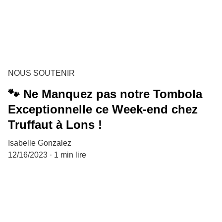
NOUS SOUTENIR
🐾 Ne Manquez pas notre Tombola
Exceptionnelle ce Week-end chez
Truffaut à Lons !
Isabelle Gonzalez
12/16/2023
1 min lire