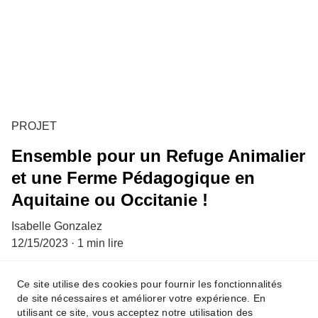
PROJET
Ensemble pour un Refuge Animalier
et une Ferme Pédagogique en
Aquitaine ou Occitanie !
Isabelle Gonzalez
12/15/2023
1 min lire
Ce site utilise des cookies pour fournir les fonctionnalités
de site nécessaires et améliorer votre expérience. En
Politique de Confidentialité
utilisant ce site, vous acceptez notre utilisation des