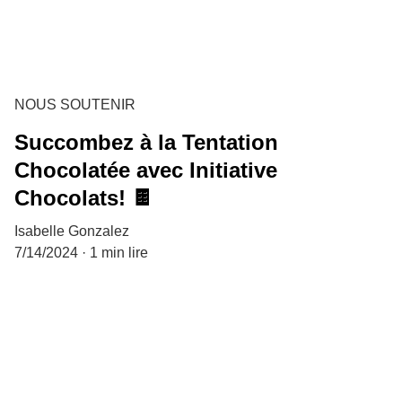
NOUS SOUTENIR
Succombez à la Tentation
Chocolatée avec Initiative
Chocolats! 🍫
Isabelle Gonzalez
7/14/2024
1 min lire