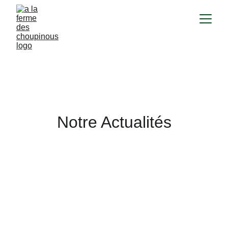
Notre Actualité
Notre Actualités