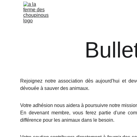
Bulle
Rejoignez notre association dès aujourd'hui et d
dévouée à sauver des animaux.
Votre adhésion nous aidera à poursuivre notre missio
En devenant membre, vous ferez partie d'une co
différence pour les animaux dans le besoin.